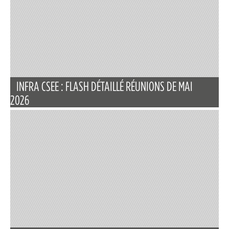
INFRA CSEE : FLASH DÉTAILLÉ RÉUNIONS DE MAI
2026