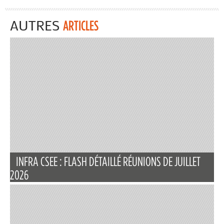
AUTRES
ARTICLES
INFRA CSEE : FLASH DÉTAILLÉ RÉUNIONS DE JUILLET
2026