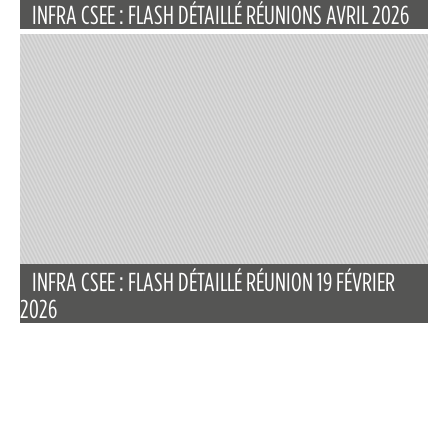
INFRA CSEE : FLASH DÉTAILLÉ RÉUNIONS AVRIL 2026
INFRA CSEE : FLASH DÉTAILLÉ RÉUNION 19 FÉVRIER
2026