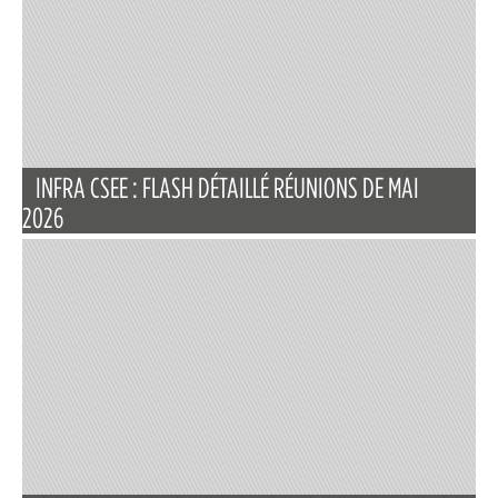
INFRA CSEE : FLASH DÉTAILLÉ RÉUNIONS DE MAI
2026