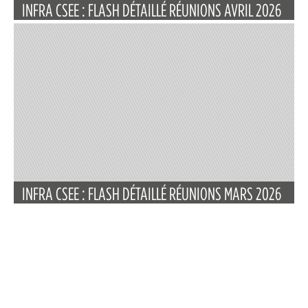
INFRA CSEE : FLASH DÉTAILLÉ RÉUNIONS AVRIL 2026
INFRA CSEE : FLASH DÉTAILLÉ RÉUNIONS MARS 2026