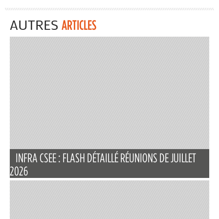
AUTRES
ARTICLES
INFRA CSEE : FLASH DÉTAILLÉ RÉUNIONS DE JUILLET
2026