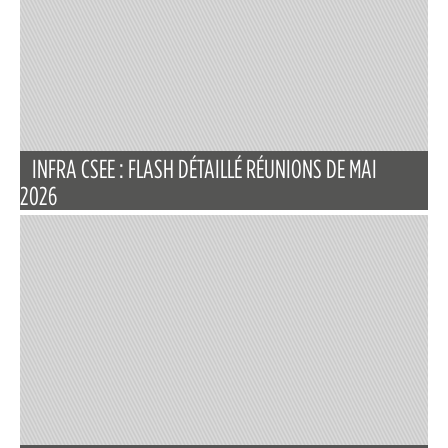
INFRA CSEE : FLASH DÉTAILLÉ RÉUNIONS DE MAI
2026