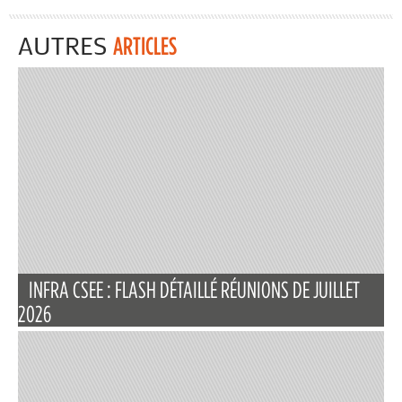
AUTRES
ARTICLES
INFRA CSEE : FLASH DÉTAILLÉ RÉUNIONS DE JUILLET
2026