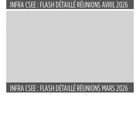
INFRA CSEE : FLASH DÉTAILLÉ RÉUNIONS AVRIL 2026
INFRA CSEE : FLASH DÉTAILLÉ RÉUNIONS MARS 2026