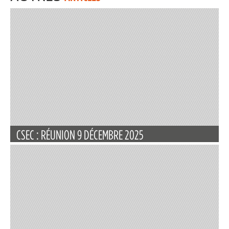
CSEC : RÉUNION 9 DÉCEMBRE 2025