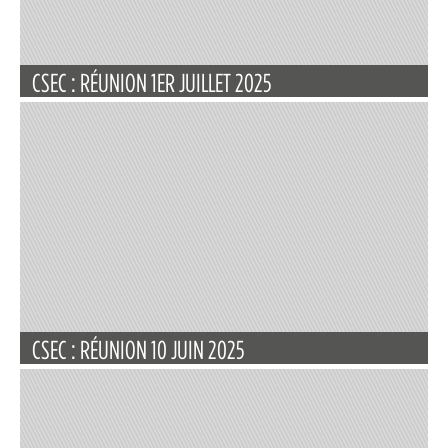
CSEC : RÉUNION 1ER JUILLET 2025
CSEC : RÉUNION 10 JUIN 2025