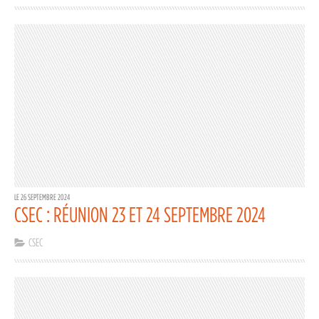
LE 26 SEPTEMBRE 2024
CSEC : RÉUNION 23 ET 24 SEPTEMBRE 2024
CSEC