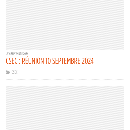
LE 16 SEPTEMBRE 2024
CSEC : RÉUNION 10 SEPTEMBRE 2024
CSEC