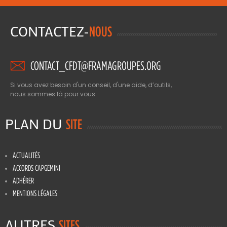
CONTACTEZ-
NOUS
CONTACT_CFDT@FRAMAGROUPES.ORG
Si vous avez besoin d'un conseil, d'une aide, d’outils,
nous sommes là pour vous.
PLAN DU
SITE
ACTUALITÉS
ACCORDS CAPGEMINI
ADHÉRER
MENTIONS LÉGALES
AUTRES
SITES