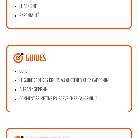
LE SEXISME
PARENTALITÉ
GUIDES
COFOP
LE GUIDE CFDT DES DROITS AU QUOTIDIEN CHEZ CAPGEMINI
ALTRAN : GEPPMM
COMMENT SE METTRE EN GRÈVE CHEZ CAPGEMINI?