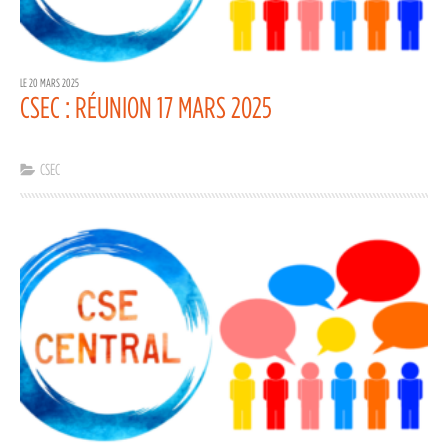
LE 20 MARS 2025
CSEC : RÉUNION 17 MARS 2025
CSEC