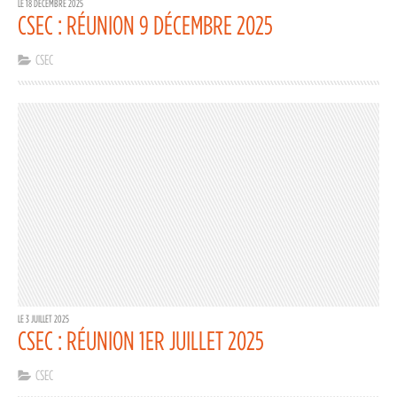
LE 18 DÉCEMBRE 2025
CSEC : RÉUNION 9 DÉCEMBRE 2025
CSEC
LE 3 JUILLET 2025
CSEC : RÉUNION 1ER JUILLET 2025
CSEC