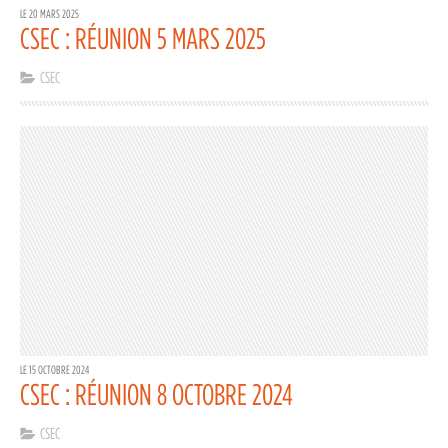
LE 20 MARS 2025
CSEC : RÉUNION 5 MARS 2025
CSEC
LE 15 OCTOBRE 2024
CSEC : RÉUNION 8 OCTOBRE 2024
CSEC