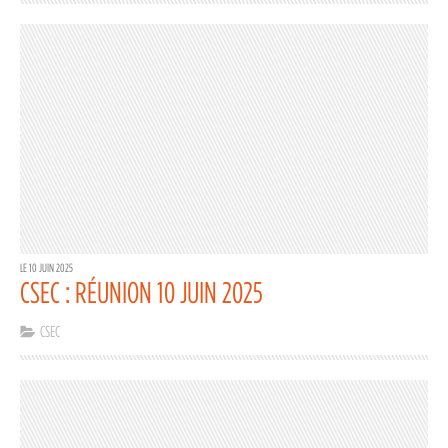
LE 10 JUIN 2025
CSEC : RÉUNION 10 JUIN 2025
CSEC