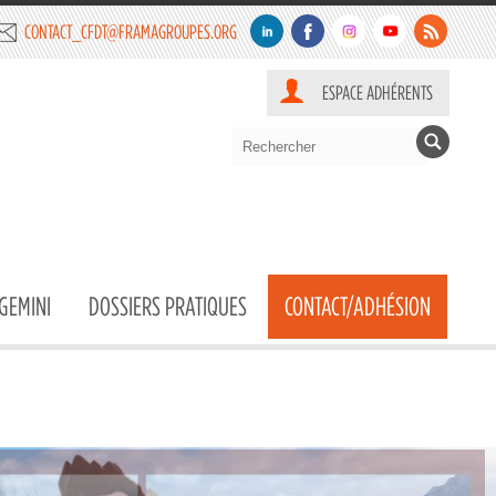
CONTACT_CFDT@FRAMAGROUPES.ORG
ESPACE ADHÉRENTS
GEMINI
DOSSIERS PRATIQUES
CONTACT/ADHÉSION