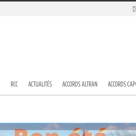
RCC
ACTUALITÉS
ACCORDS ALTRAN
ACCORDS CAP