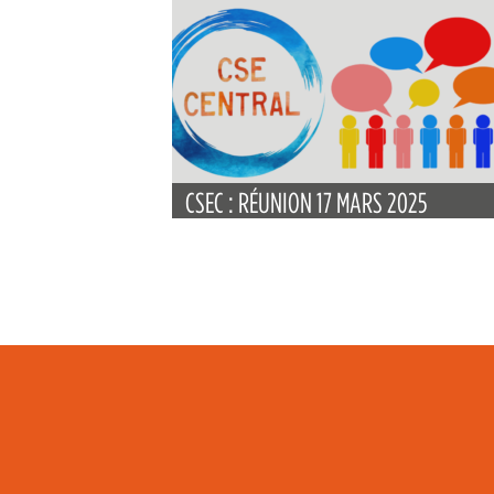
CSEC : RÉUNION 17 MARS 2025