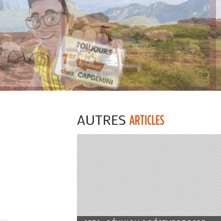
AUTRES
ARTICLES