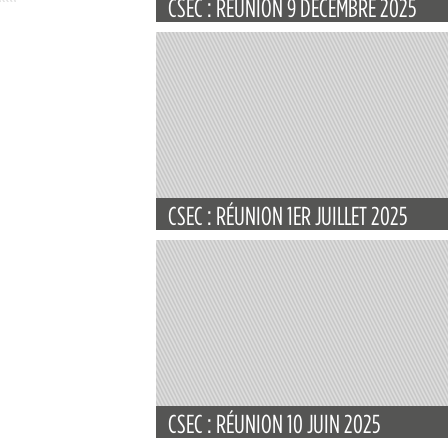
CSEC : RÉUNION 9 DÉCEMBRE 2025
CSEC : RÉUNION 1ER JUILLET 2025
CSEC : RÉUNION 10 JUIN 2025