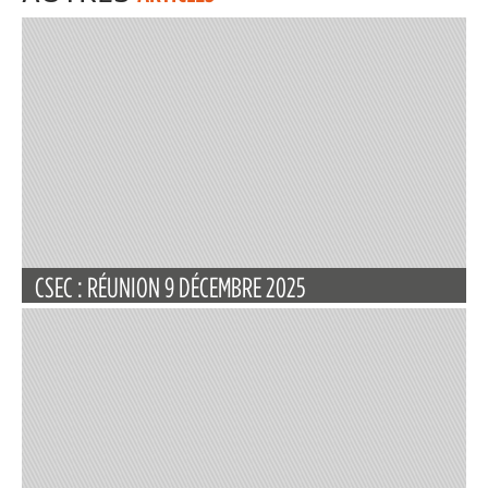
CSEC : RÉUNION 9 DÉCEMBRE 2025