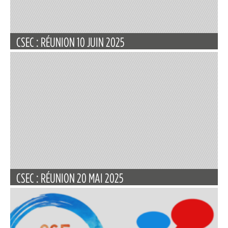
CSEC : RÉUNION 10 JUIN 2025
CSEC : RÉUNION 20 MAI 2025