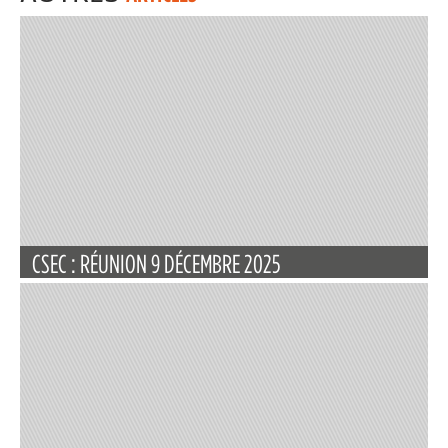
CSEC : RÉUNION 9 DÉCEMBRE 2025