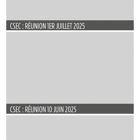
CSEC : RÉUNION 1ER JUILLET 2025
CSEC : RÉUNION 10 JUIN 2025