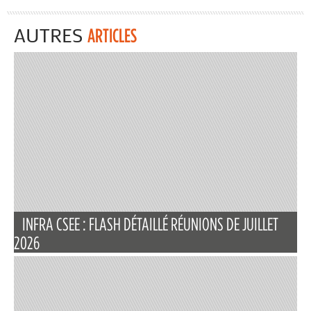
AUTRES
ARTICLES
INFRA CSEE : FLASH DÉTAILLÉ RÉUNIONS DE JUILLET
2026