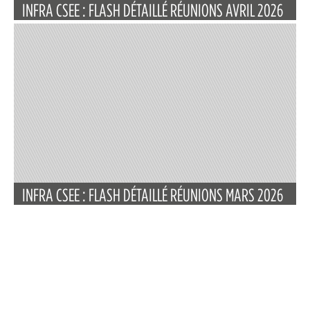
INFRA CSEE : FLASH DÉTAILLÉ RÉUNIONS AVRIL 2026
INFRA CSEE : FLASH DÉTAILLÉ RÉUNIONS MARS 2026