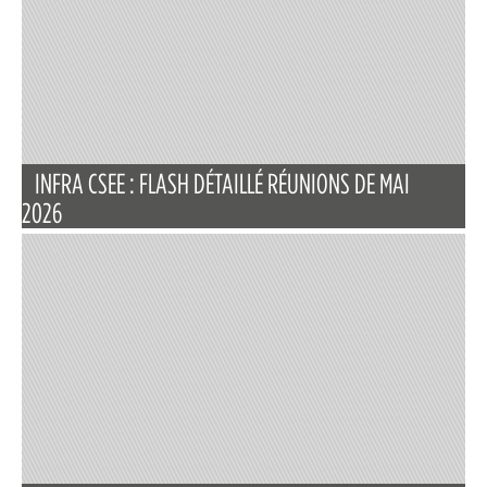
INFRA CSEE : FLASH DÉTAILLÉ RÉUNIONS DE MAI
2026