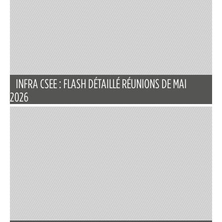
INFRA CSEE : FLASH DÉTAILLÉ RÉUNIONS DE MAI
2026