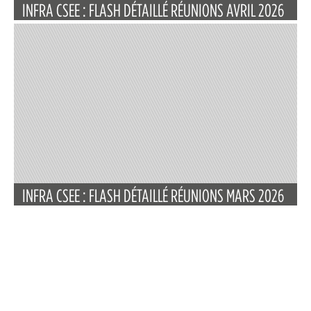
INFRA CSEE : FLASH DÉTAILLÉ RÉUNIONS AVRIL 2026
INFRA CSEE : FLASH DÉTAILLÉ RÉUNIONS MARS 2026