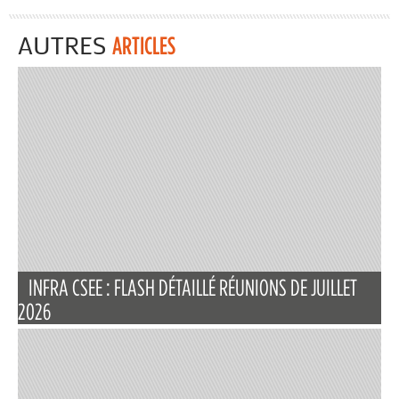
AUTRES
ARTICLES
INFRA CSEE : FLASH DÉTAILLÉ RÉUNIONS DE JUILLET
2026