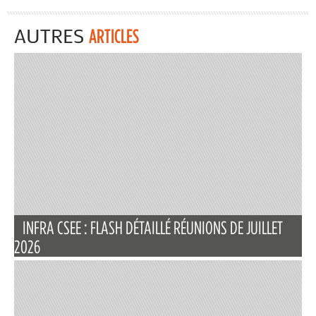
AUTRES
ARTICLES
INFRA CSEE : FLASH DÉTAILLÉ RÉUNIONS DE JUILLET
2026