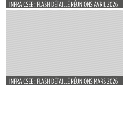
INFRA CSEE : FLASH DÉTAILLÉ RÉUNIONS AVRIL 2026
INFRA CSEE : FLASH DÉTAILLÉ RÉUNIONS MARS 2026