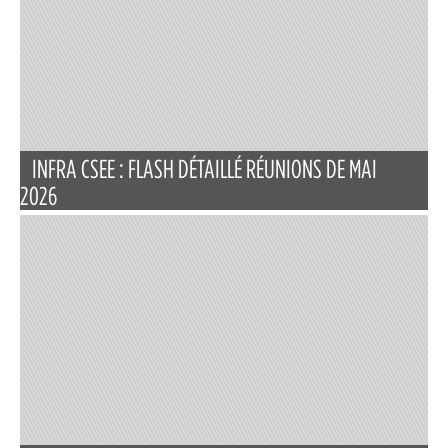
INFRA CSEE : FLASH DÉTAILLÉ RÉUNIONS DE MAI
2026