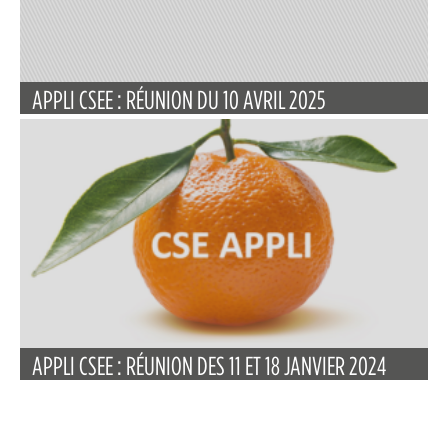
APPLI CSEE : RÉUNION DU 10 AVRIL 2025
APPLI CSEE : RÉUNION DES 11 ET 18 JANVIER 2024