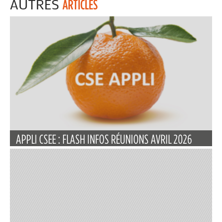
AUTRES
ARTICLES
APPLI CSEE : FLASH INFOS RÉUNIONS AVRIL 2026