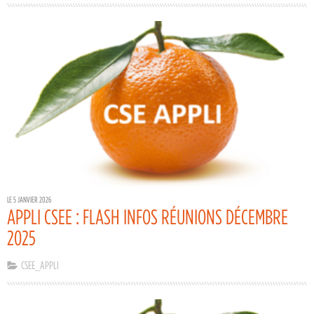
LE 5 JANVIER 2026
APPLI CSEE : FLASH INFOS RÉUNIONS DÉCEMBRE
2025
CSEE_APPLI