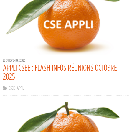
LE 13 NOVEMBRE 2025
APPLI CSEE : FLASH INFOS RÉUNIONS OCTOBRE
2025
CSEE_APPLI