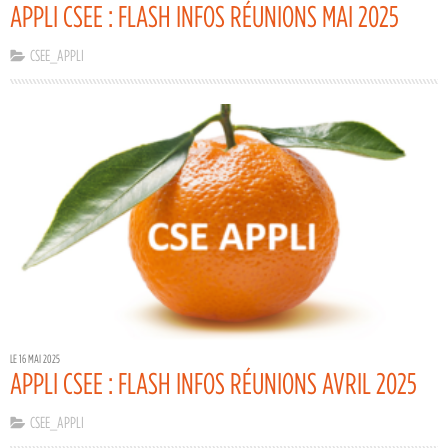
APPLI CSEE : FLASH INFOS RÉUNIONS MAI 2025
CSEE_APPLI
LE 16 MAI 2025
APPLI CSEE : FLASH INFOS RÉUNIONS AVRIL 2025
CSEE_APPLI