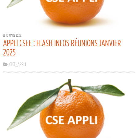
LE 10 MARS 2025
APPLI CSEE : FLASH INFOS RÉUNIONS JANVIER
2025
CSEE_APPLI