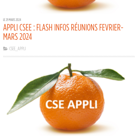
LE 29 MARS 2024
APPLI CSEE : FLASH INFOS RÉUNIONS FEVRIER-
MARS 2024
CSEE_APPLI