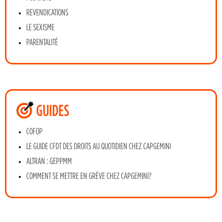
REVENDICATIONS
LE SEXISME
PARENTALITÉ
GUIDES
COFOP
LE GUIDE CFDT DES DROITS AU QUOTIDIEN CHEZ CAPGEMINI
ALTRAN : GEPPMM
COMMENT SE METTRE EN GRÈVE CHEZ CAPGEMINI?