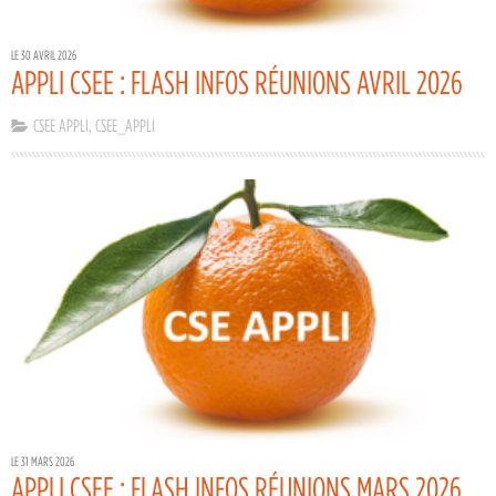
LE 30 AVRIL 2026
APPLI CSEE : FLASH INFOS RÉUNIONS AVRIL 2026
CSEE APPLI
,
CSEE_APPLI
LE 31 MARS 2026
APPLI CSEE : FLASH INFOS RÉUNIONS MARS 2026