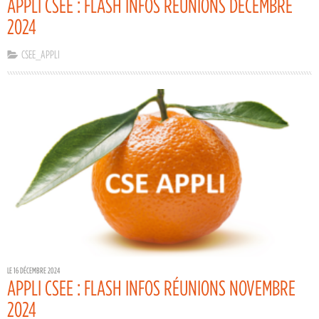
APPLI CSEE : FLASH INFOS RÉUNIONS DECEMBRE
2024
CSEE_APPLI
LE 16 DÉCEMBRE 2024
APPLI CSEE : FLASH INFOS RÉUNIONS NOVEMBRE
2024