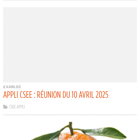
LE 14 AVRIL 2025
APPLI CSEE : RÉUNION DU 10 AVRIL 2025
CSEE APPLI