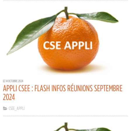
LE 14 OCTOBRE 2024
APPLI CSEE : FLASH INFOS RÉUNIONS SEPTEMBRE
2024
CSEE_APPLI