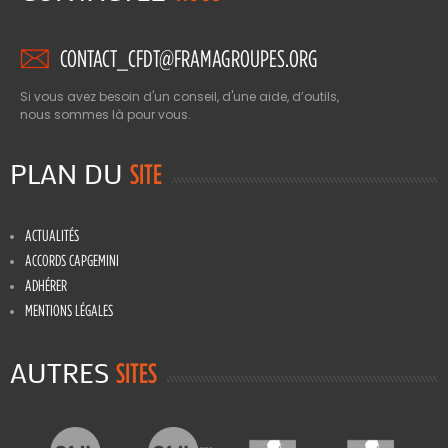
CONTACT_CFDT@FRAMAGROUPES.ORG
Si vous avez besoin d'un conseil, d'une aide, d’outils,
nous sommes là pour vous.
PLAN DU
SITE
ACTUALITÉS
ACCORDS CAPGEMINI
ADHÉRER
MENTIONS LÉGALES
AUTRES
SITES