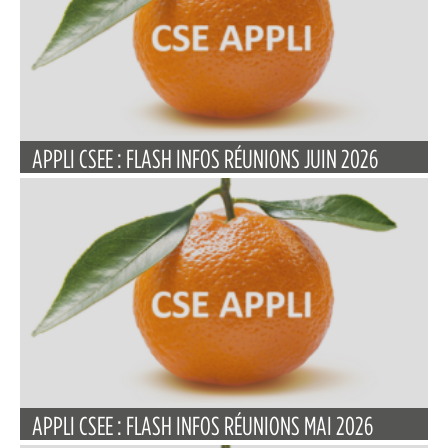
APPLI CSEE : FLASH INFOS RÉUNIONS JUIN 2026
APPLI CSEE : FLASH INFOS RÉUNIONS MAI 2026