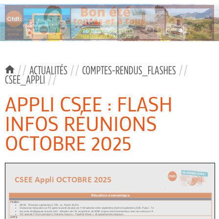
//
ACTUALITÉS
//
COMPTES-RENDUS_FLASHES
//
CSEE_APPLI
//
APPLI CSEE : FLASH
INFOS RÉUNIONS
OCTOBRE 2025