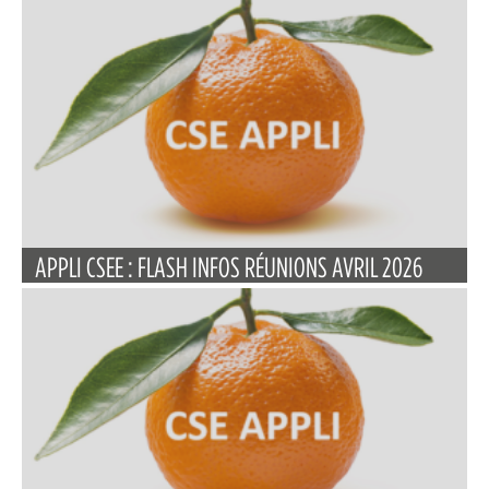
APPLI CSEE : FLASH INFOS RÉUNIONS AVRIL 2026