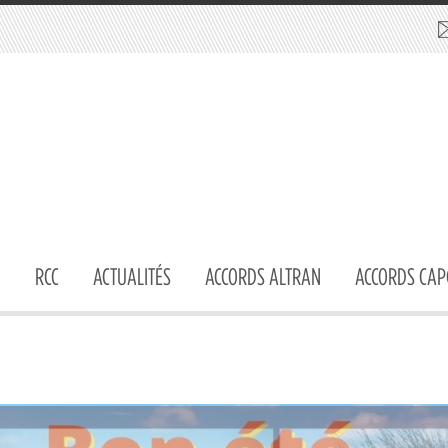
RCC
ACTUALITÉS
ACCORDS ALTRAN
ACCORDS CAP