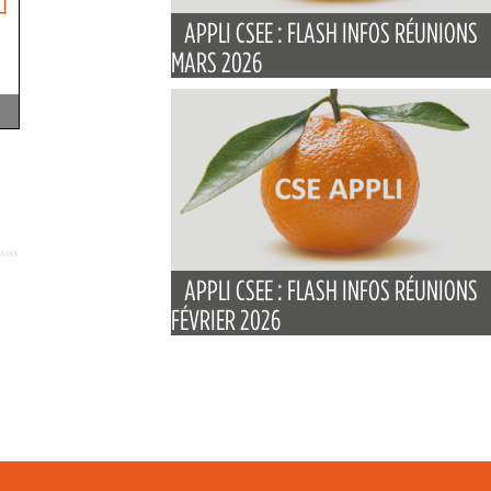
APPLI CSEE : FLASH INFOS RÉUNIONS
MARS 2026
APPLI CSEE : FLASH INFOS RÉUNIONS
FÉVRIER 2026