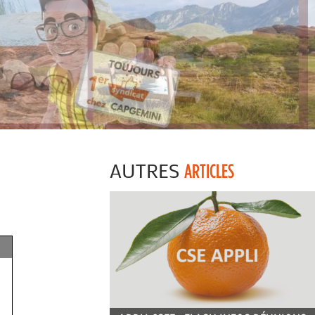
AUTRES
ARTICLES