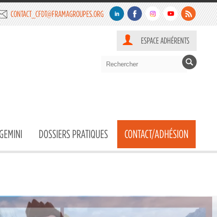
CONTACT_CFDT@FRAMAGROUPES.ORG
ESPACE ADHÉRENTS
GEMINI
DOSSIERS PRATIQUES
CONTACT/ADHÉSION