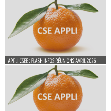
APPLI CSEE : FLASH INFOS RÉUNIONS AVRIL 2026