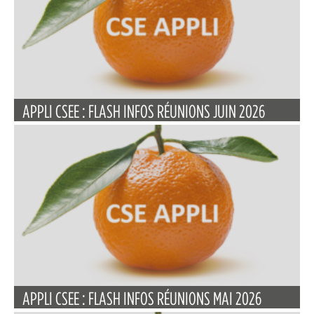
APPLI CSEE : FLASH INFOS RÉUNIONS JUIN 2026
APPLI CSEE : FLASH INFOS RÉUNIONS MAI 2026