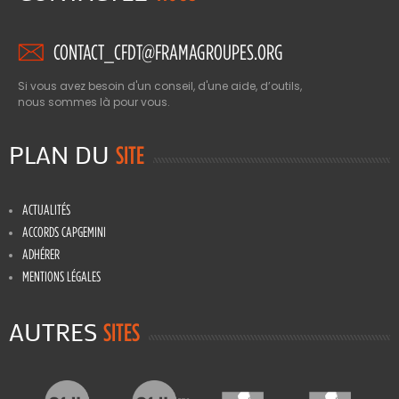
CONTACT_CFDT@FRAMAGROUPES.ORG
Si vous avez besoin d'un conseil, d'une aide, d’outils,
nous sommes là pour vous.
PLAN DU
SITE
ACTUALITÉS
ACCORDS CAPGEMINI
ADHÉRER
MENTIONS LÉGALES
AUTRES
SITES