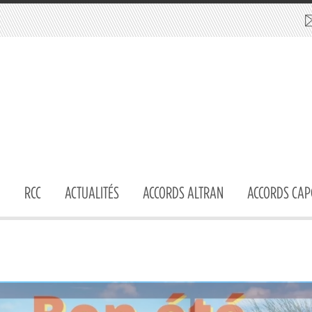
RCC
ACTUALITÉS
ACCORDS ALTRAN
ACCORDS CAP