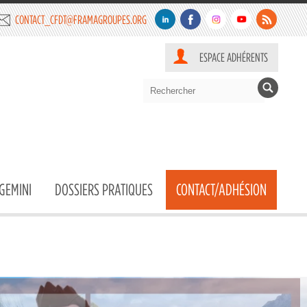
CONTACT_CFDT@FRAMAGROUPES.ORG
ESPACE ADHÉRENTS
GEMINI
DOSSIERS PRATIQUES
CONTACT/ADHÉSION