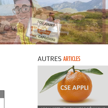
AUTRES
ARTICLES