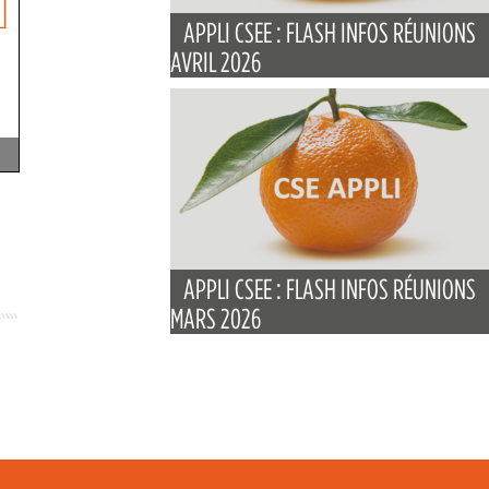
APPLI CSEE : FLASH INFOS RÉUNIONS
AVRIL 2026
APPLI CSEE : FLASH INFOS RÉUNIONS
MARS 2026