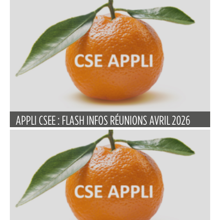
APPLI CSEE : FLASH INFOS RÉUNIONS AVRIL 2026