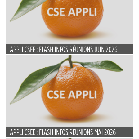
APPLI CSEE : FLASH INFOS RÉUNIONS JUIN 2026
APPLI CSEE : FLASH INFOS RÉUNIONS MAI 2026