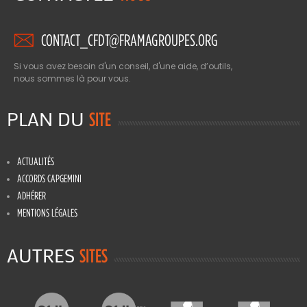
CONTACT_CFDT@FRAMAGROUPES.ORG
Si vous avez besoin d'un conseil, d'une aide, d’outils,
nous sommes là pour vous.
PLAN DU
SITE
ACTUALITÉS
ACCORDS CAPGEMINI
ADHÉRER
MENTIONS LÉGALES
AUTRES
SITES