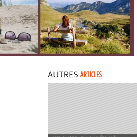
AUTRES
ARTICLES
R