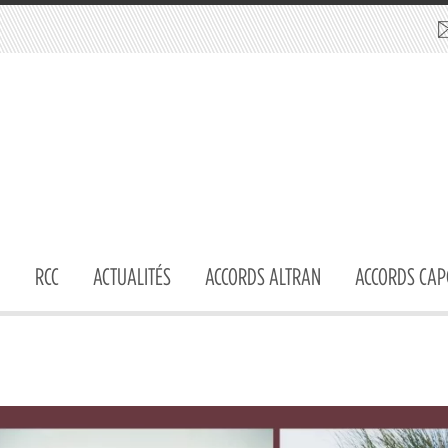
RCC
ACTUALITÉS
ACCORDS ALTRAN
ACCORDS CAP