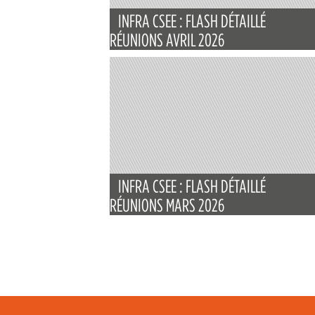
INFRA CSEE : FLASH DÉTAILLÉ
RÉUNIONS AVRIL 2026
INFRA CSEE : FLASH DÉTAILLÉ
RÉUNIONS MARS 2026