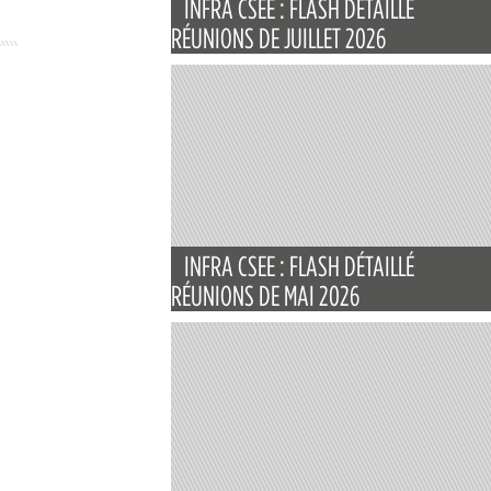
INFRA CSEE : FLASH DÉTAILLÉ
RÉUNIONS DE JUILLET 2026
INFRA CSEE : FLASH DÉTAILLÉ
RÉUNIONS DE MAI 2026