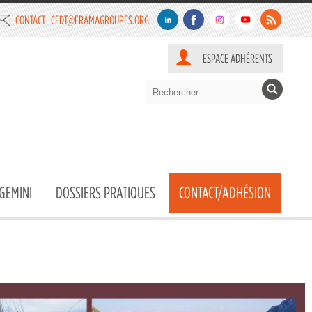
CONTACT_CFDT@FRAMAGROUPES.ORG
ESPACE ADHÉRENTS
GEMINI
DOSSIERS PRATIQUES
CONTACT/ADHÉSION