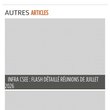
AUTRES
ARTICLES
INFRA CSEE : FLASH DÉTAILLÉ RÉUNIONS DE JUILLET
2026