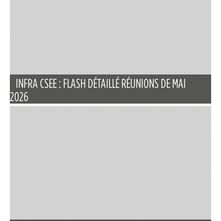
INFRA CSEE : FLASH DÉTAILLÉ RÉUNIONS DE MAI
2026