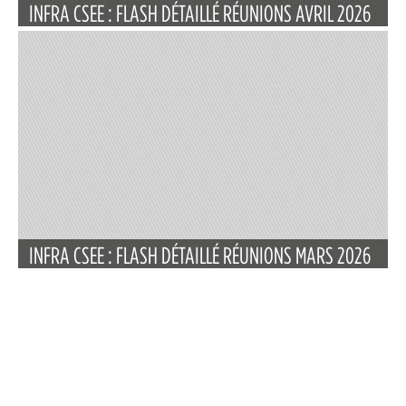
INFRA CSEE : FLASH DÉTAILLÉ RÉUNIONS AVRIL 2026
INFRA CSEE : FLASH DÉTAILLÉ RÉUNIONS MARS 2026