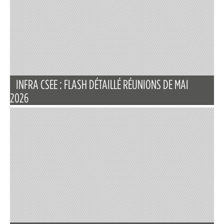
INFRA CSEE : FLASH DÉTAILLÉ RÉUNIONS DE MAI
2026