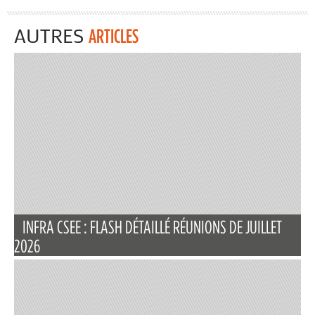
AUTRES
ARTICLES
INFRA CSEE : FLASH DÉTAILLÉ RÉUNIONS DE JUILLET
2026