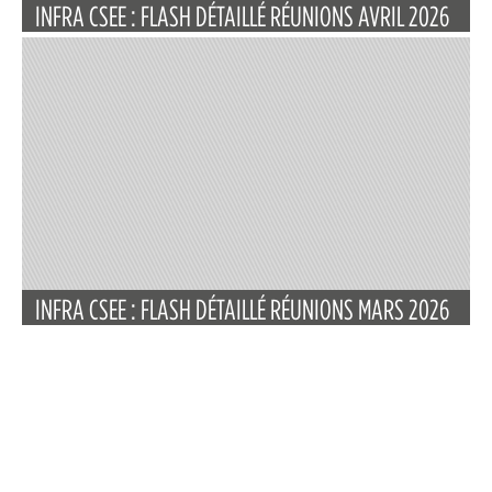
INFRA CSEE : FLASH DÉTAILLÉ RÉUNIONS AVRIL 2026
INFRA CSEE : FLASH DÉTAILLÉ RÉUNIONS MARS 2026