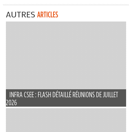
AUTRES
ARTICLES
INFRA CSEE : FLASH DÉTAILLÉ RÉUNIONS DE JUILLET
2026