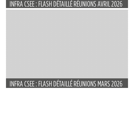
INFRA CSEE : FLASH DÉTAILLÉ RÉUNIONS AVRIL 2026
INFRA CSEE : FLASH DÉTAILLÉ RÉUNIONS MARS 2026