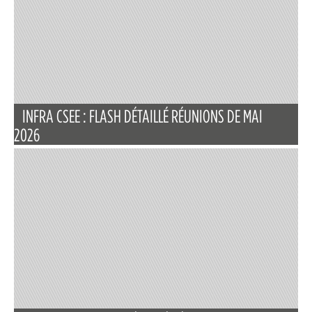
INFRA CSEE : FLASH DÉTAILLÉ RÉUNIONS DE MAI
2026