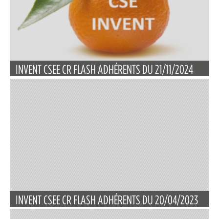
INVENT CSEE CR FLASH ADHÉRENTS DU 21/11/2024
INVENT CSEE CR FLASH ADHÉRENTS DU 20/04/2023