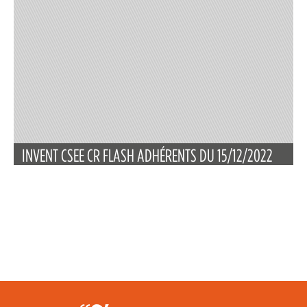
INVENT CSEE CR FLASH ADHÉRENTS DU 15/12/2022