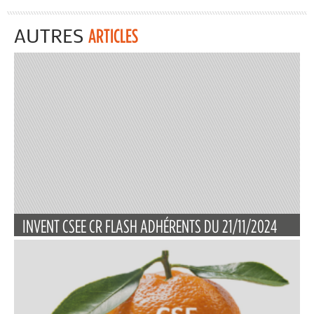
AUTRES
ARTICLES
INVENT CSEE CR FLASH ADHÉRENTS DU 21/11/2024