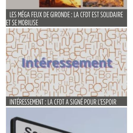
LES MÉGA FEUX DE GIRONDE : LA CFDT EST SOLIDAIRE
ET SE MOBILISE
INTÉRESSEMENT : LA CFDT A SIGNÉ POUR L’ESPOIR