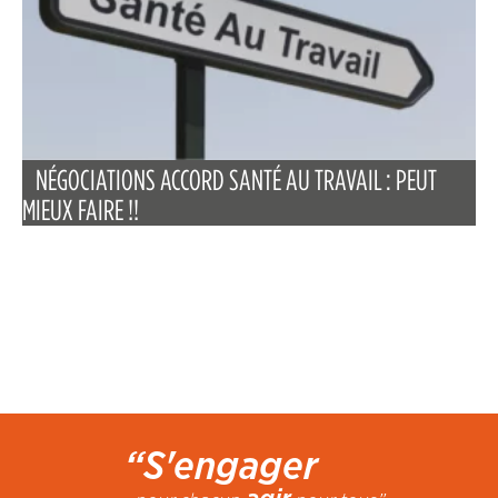
NÉGOCIATIONS ACCORD SANTÉ AU TRAVAIL : PEUT
MIEUX FAIRE !!
“S'engager