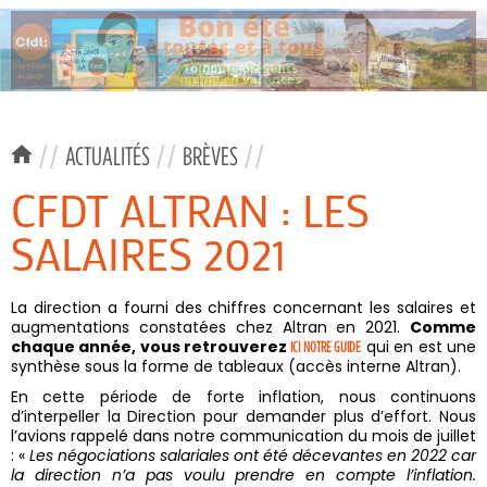
//
ACTUALITÉS
//
BRÈVES
//
CFDT ALTRAN : LES
SALAIRES 2021
La direction a fourni des chiffres concernant les salaires et
augmentations constatées chez Altran en 2021.
Comme
chaque année, vous retrouverez
qui en est une
ICI NOTRE GUIDE
synthèse sous la forme de tableaux (accès interne Altran).
En cette période de forte inflation, nous continuons
d’interpeller la Direction pour demander plus d’effort. Nous
l’avions rappelé dans notre communication du mois de juillet
: «
Les négociations salariales ont été décevantes en 2022 car
la direction n’a pas voulu prendre en compte l’inflation.