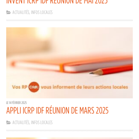
ACTUALITÉS
,
INFOS LOCALES
LE 14 FÉVRIER 2025
APPLI ICRP IDF RÉUNION DE MARS 2025
ACTUALITÉS
,
INFOS LOCALES