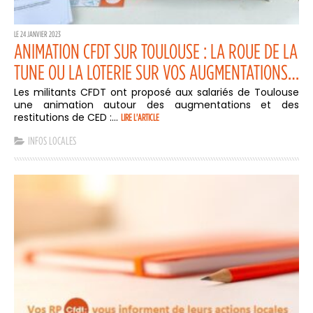
LE 24 JANVIER 2023
ANIMATION CFDT SUR TOULOUSE : LA ROUE DE LA
TUNE OU LA LOTERIE SUR VOS AUGMENTATIONS…
Les militants CFDT ont proposé aux salariés de Toulouse
une animation autour des augmentations et des
restitutions de CED :...
LIRE L'ARTICLE
INFOS LOCALES