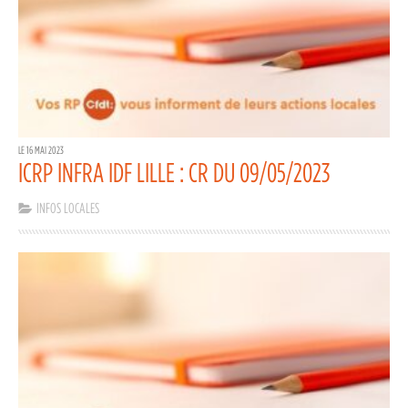
LE 16 MAI 2023
ICRP INFRA IDF LILLE : CR DU 09/05/2023
INFOS LOCALES