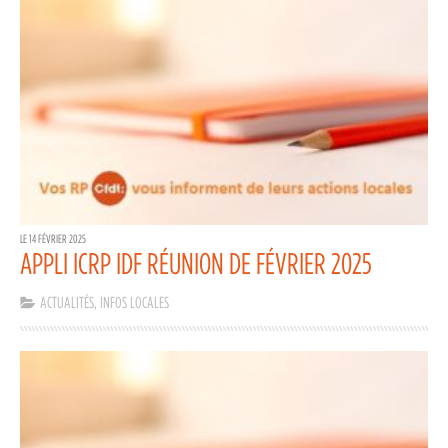
LE 14 FÉVRIER 2025
APPLI ICRP IDF RÉUNION DE FÉVRIER 2025
ACTUALITÉS
,
INFOS LOCALES