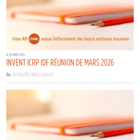
LE 20 MARS 2026
INVENT ICRP IDF RÉUNION DE MARS 2026
ACTUALITÉS
,
INFOS LOCALES