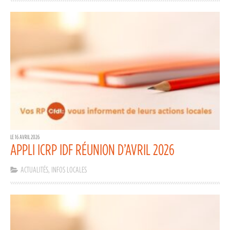
LE 16 AVRIL 2026
APPLI ICRP IDF RÉUNION D’AVRIL 2026
ACTUALITÉS
,
INFOS LOCALES