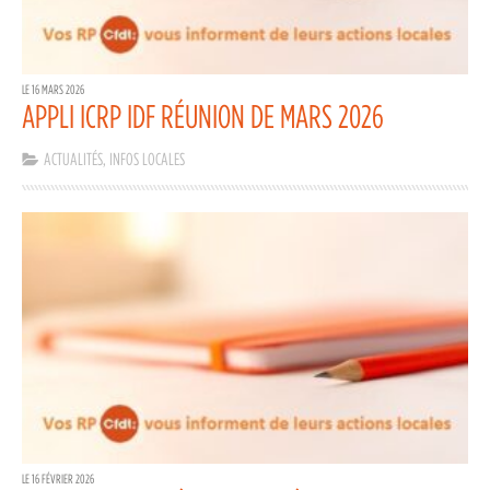
LE 16 MARS 2026
APPLI ICRP IDF RÉUNION DE MARS 2026
ACTUALITÉS
,
INFOS LOCALES
LE 16 FÉVRIER 2026