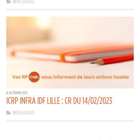
INFOS LOCALES
LE 20 FÉVRIER 2023
ICRP INFRA IDF LILLE : CR DU 14/02/2023
INFOS LOCALES