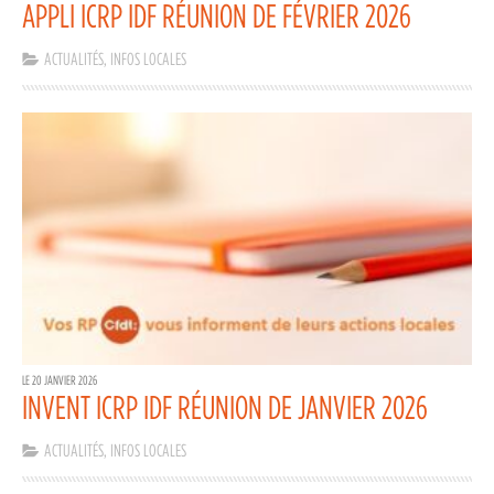
APPLI ICRP IDF RÉUNION DE FÉVRIER 2026
ACTUALITÉS
,
INFOS LOCALES
LE 20 JANVIER 2026
INVENT ICRP IDF RÉUNION DE JANVIER 2026
ACTUALITÉS
,
INFOS LOCALES