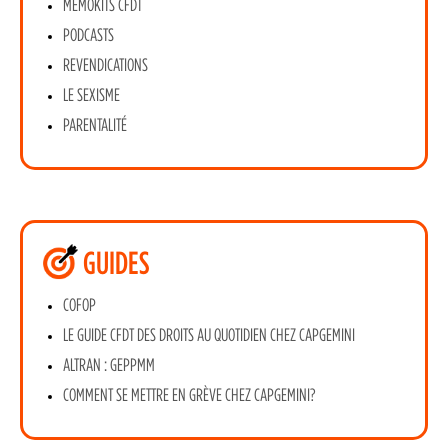
MEMOKITS CFDT
PODCASTS
REVENDICATIONS
LE SEXISME
PARENTALITÉ
GUIDES
COFOP
LE GUIDE CFDT DES DROITS AU QUOTIDIEN CHEZ CAPGEMINI
ALTRAN : GEPPMM
COMMENT SE METTRE EN GRÈVE CHEZ CAPGEMINI?