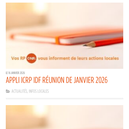
LE 16 JANVIER 2026
APPLI ICRP IDF RÉUNION DE JANVIER 2026
ACTUALITÉS
,
INFOS LOCALES