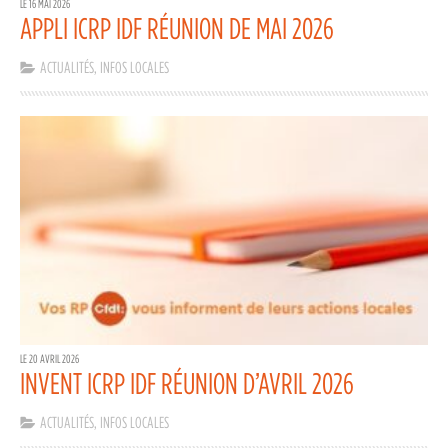
LE 16 MAI 2026
APPLI ICRP IDF RÉUNION DE MAI 2026
ACTUALITÉS
,
INFOS LOCALES
LE 20 AVRIL 2026
INVENT ICRP IDF RÉUNION D’AVRIL 2026
ACTUALITÉS
,
INFOS LOCALES