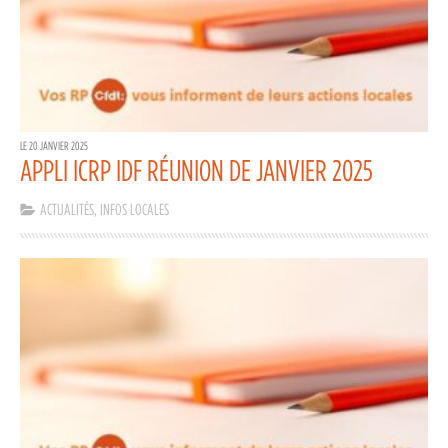
LE 20 JANVIER 2025
APPLI ICRP IDF RÉUNION DE JANVIER 2025
ACTUALITÉS
,
INFOS LOCALES