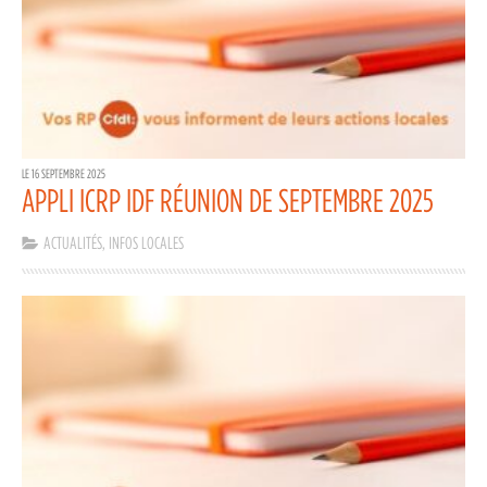
LE 16 SEPTEMBRE 2025
APPLI ICRP IDF RÉUNION DE SEPTEMBRE 2025
ACTUALITÉS
,
INFOS LOCALES