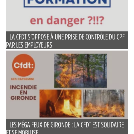
LA CFDT S’OPPOSE À UNE PRISE DE CONTRÔLE DU CPF
PAR LES EMPLOYEURS
LES MÉGA FEUX DE GIRONDE : LA CFDT EST SOLIDAIRE
ET SE MOBILISE