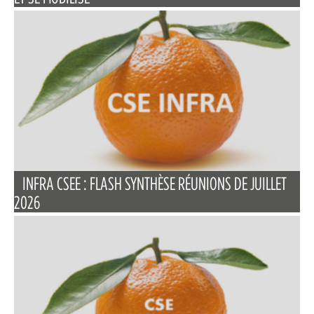
INFRA CSEE : FLASH SYNTHÈSE RÉUNIONS DE JUILLET
2026