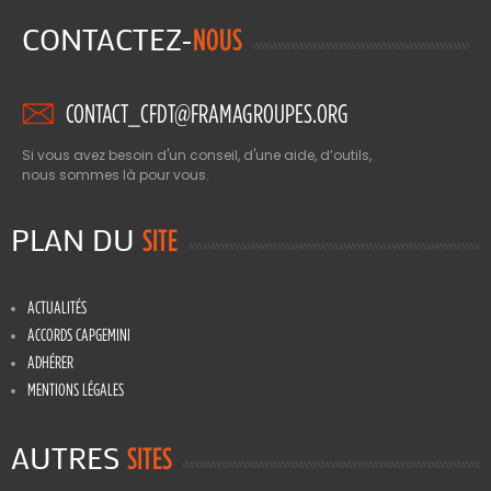
CONTACTEZ-
NOUS
CONTACT_CFDT@FRAMAGROUPES.ORG
Si vous avez besoin d'un conseil, d'une aide, d’outils,
nous sommes là pour vous.
PLAN DU
SITE
ACTUALITÉS
ACCORDS CAPGEMINI
ADHÉRER
MENTIONS LÉGALES
AUTRES
SITES