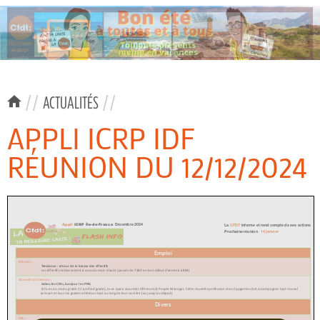
//
ACTUALITÉS
//
APPLI ICRP IDF
RÉUNION DU 12/12/2024