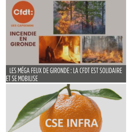
LES MÉGA FEUX DE GIRONDE : LA CFDT EST SOLIDAIRE
ET SE MOBILISE