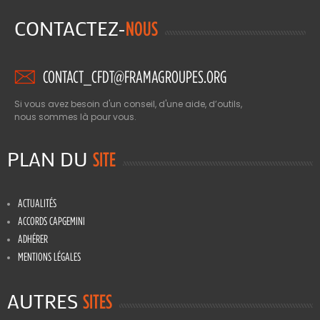
CONTACTEZ-
NOUS
CONTACT_CFDT@FRAMAGROUPES.ORG
Si vous avez besoin d'un conseil, d'une aide, d’outils,
nous sommes là pour vous.
PLAN DU
SITE
ACTUALITÉS
ACCORDS CAPGEMINI
ADHÉRER
MENTIONS LÉGALES
AUTRES
SITES