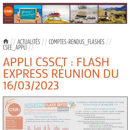
//
ACTUALITÉS
//
COMPTES-RENDUS_FLASHES
//
CSEE_APPLI
//
APPLI CSSCT : FLASH
EXPRESS RÉUNION DU
16/03/2023