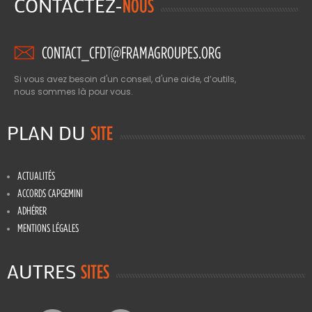
CONTACTEZ-
NOUS
CONTACT_CFDT@FRAMAGROUPES.ORG
Si vous avez besoin d'un conseil, d'une aide, d’outils,
nous sommes là pour vous.
PLAN DU
SITE
ACTUALITÉS
ACCORDS CAPGEMINI
ADHÉRER
MENTIONS LÉGALES
AUTRES
SITES