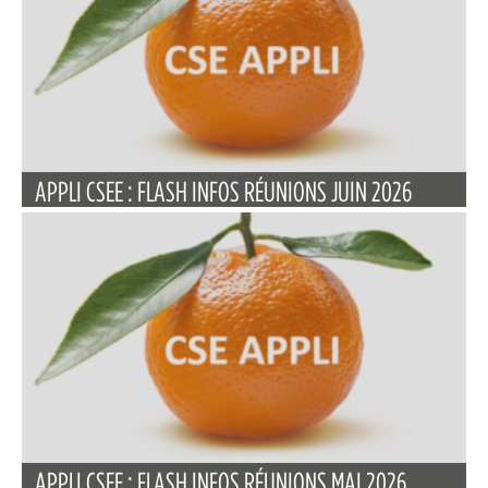
APPLI CSEE : FLASH INFOS RÉUNIONS JUIN 2026
APPLI CSEE : FLASH INFOS RÉUNIONS MAI 2026