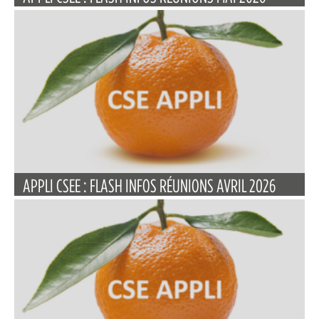
APPLI CSEE : FLASH INFOS RÉUNIONS AVRIL 2026