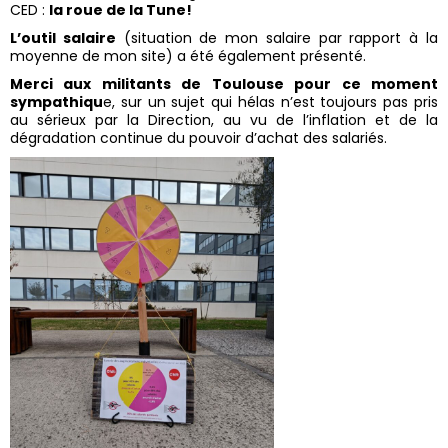
CED :
la roue de la Tune!
L’outil salaire
(situation de mon salaire par rapport à la
moyenne de mon site) a été également présenté.
Merci aux militants de Toulouse pour ce moment
sympathiqu
e, sur un sujet qui hélas n’est toujours pas pris
au sérieux par la Direction, au vu de l’inflation et de la
dégradation continue du pouvoir d’achat des salariés.