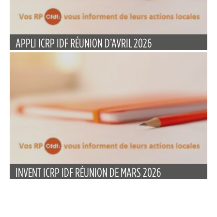
APPLI ICRP IDF RÉUNION D’AVRIL 2026
INVENT ICRP IDF RÉUNION DE MARS 2026