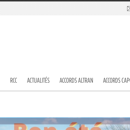
RCC
ACTUALITÉS
ACCORDS ALTRAN
ACCORDS CAP