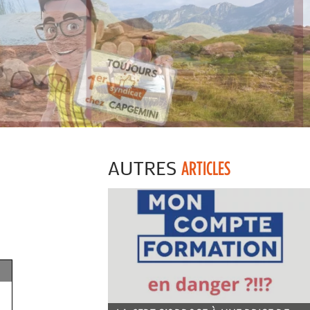
AUTRES
ARTICLES