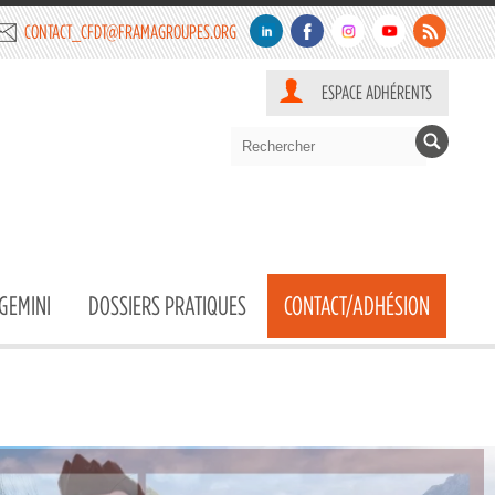
CONTACT_CFDT@FRAMAGROUPES.ORG
ESPACE ADHÉRENTS
GEMINI
DOSSIERS PRATIQUES
CONTACT/ADHÉSION