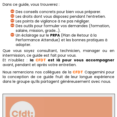
Dans ce guide, vous trouverez :
Des conseils concrets pour bien vous préparer.
Les droits dont vous disposez pendant l’entretien.
Les points de vigilance à ne pas négliger.
Des outils pour formuler vos demandes (formation,
salaire, mission, grade…).
Un éclairage sur le
PRPA
(Plan de Retour à la
Performance Attendue) et les bonnes pratiques à
adopter.
Que vous soyez consultant, technicien, manager ou en
intermission, ce guide est fait pour vous.
Et n’oubliez :
la
CFDT
est là pour vous accompagner
avant, pendant et après votre entretien.
Nous remercions nos collègues de la
CFDT
Capgemini pour
la conception de ce guide fruit de leur longue expérience
dans le groupe qu’ils partagent généreusement avec nous.