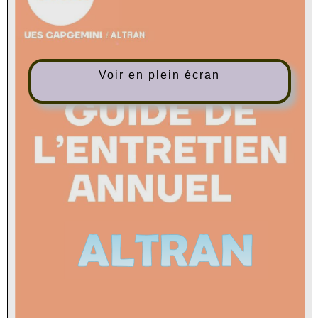
Voir en plein écran