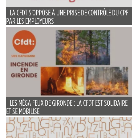
LA CFDT S’OPPOSE À UNE PRISE DE CONTRÔLE DU CPF
PAR LES EMPLOYEURS
LES MÉGA FEUX DE GIRONDE : LA CFDT EST SOLIDAIRE
ET SE MOBILISE