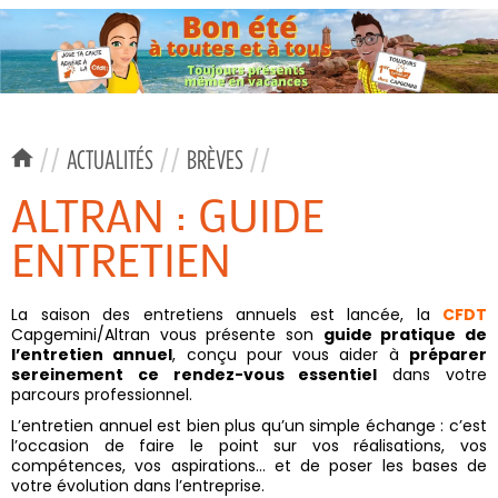
//
ACTUALITÉS
//
BRÈVES
//
ALTRAN : GUIDE
ENTRETIEN
La saison des entretiens annuels est lancée, la
CFDT
Capgemini/Altran vous présente son
guide pratique de
l’entretien annuel
, conçu pour vous aider à
préparer
sereinement ce rendez-vous essentiel
dans votre
parcours professionnel.
L’entretien annuel est bien plus qu’un simple échange : c’est
l’occasion de faire le point sur vos réalisations, vos
compétences, vos aspirations… et de poser les bases de
votre évolution dans l’entreprise.