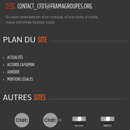
CONTACT_CFDT@FRAMAGROUPES.ORG
Si vous avez besoin d'un conseil, d'une aide, d’outils,
nous sommes là pour vous.
PLAN DU
SITE
ACTUALITÉS
ACCORDS CAPGEMINI
ADHÉRER
MENTIONS LÉGALES
AUTRES
SITES