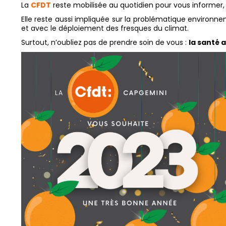
La
CFDT
reste mobilisée au quotidien pour vous informer,
Elle reste aussi impliquée sur la problématique environne
et avec le déploiement des fresques du climat.
Surtout, n’oubliez pas de prendre soin de vous :
la santé 