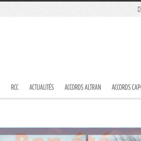
RCC
ACTUALITÉS
ACCORDS ALTRAN
ACCORDS CAP