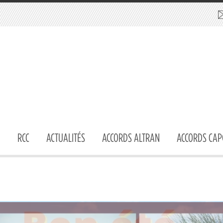
RCC
ACTUALITÉS
ACCORDS ALTRAN
ACCORDS CAP