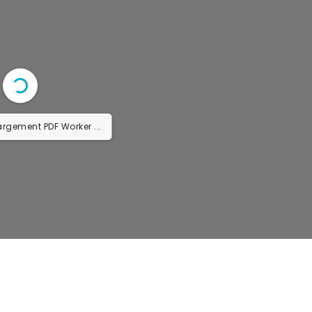
argement PDF Worker ...