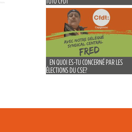
TUTO CFDT
EN QUOI ES-TU CONCERNÉ PAR LES
ÉLECTIONS DU CSE?