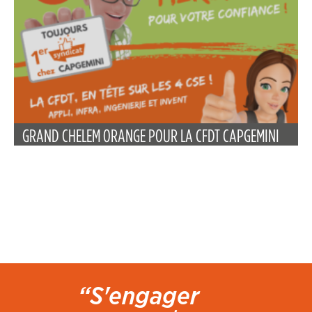
GRAND CHELEM ORANGE POUR LA CFDT CAPGEMINI
“S'engager