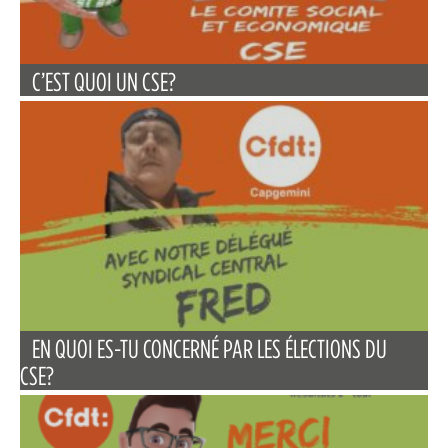
C’EST QUOI UN CSE?
EN QUOI ES-TU CONCERNÉ PAR LES ÉLECTIONS DU
CSE?