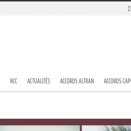
RCC
ACTUALITÉS
ACCORDS ALTRAN
ACCORDS CAP