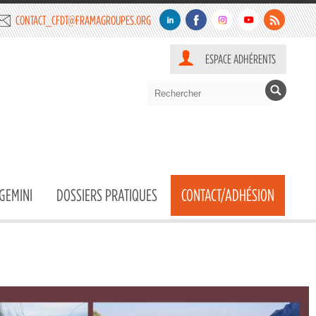
CONTACT_CFDT@FRAMAGROUPES.ORG
ESPACE ADHÉRENTS
GEMINI
DOSSIERS PRATIQUES
CONTACT/ADHÉSION