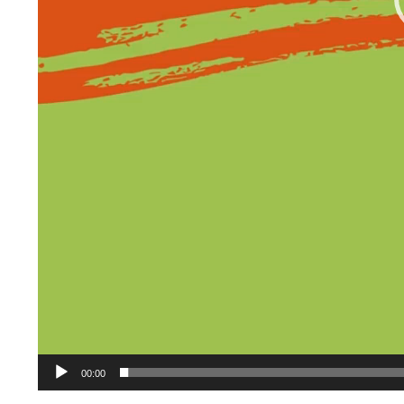
00:00