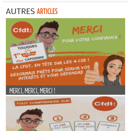
AUTRES
ARTICLES
MERCI, MERCI, MERCI !