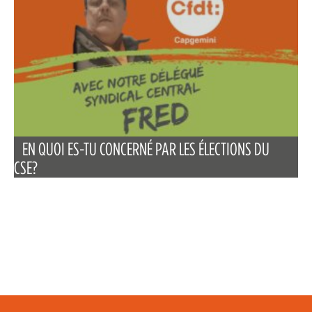
EN QUOI ES-TU CONCERNÉ PAR LES ÉLECTIONS DU
CSE?