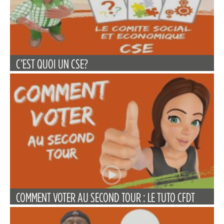
C’EST QUOI UN CSE?
COMMENT VOTER AU SECOND TOUR : LE TUTO CFDT