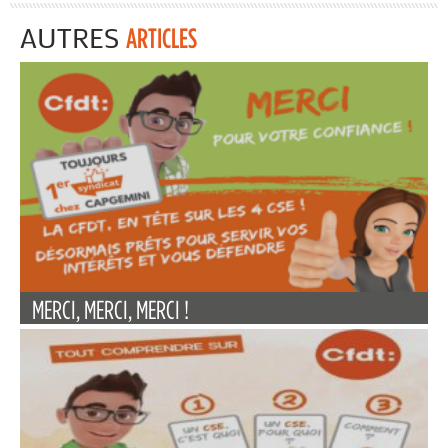
AUTRES
ARTICLES
MERCI, MERCI, MERCI !