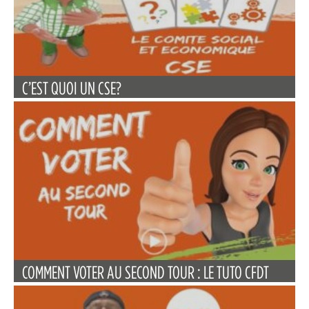
C’EST QUOI UN CSE?
COMMENT VOTER AU SECOND TOUR : LE TUTO CFDT