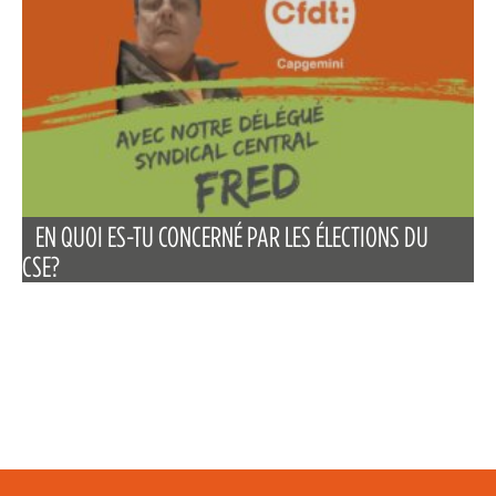
EN QUOI ES-TU CONCERNÉ PAR LES ÉLECTIONS DU
CSE?