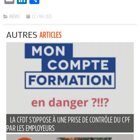
BRÈVES
LE 5 MAI 2025
AUTRES
ARTICLES
LA CFDT S’OPPOSE À UNE PRISE DE CONTRÔLE DU CPF
PAR LES EMPLOYEURS