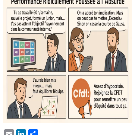
EMAIL
LINKEDIN
PARTAGER