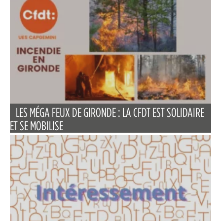
LES MÉGA FEUX DE GIRONDE : LA CFDT EST SOLIDAIRE
ET SE MOBILISE