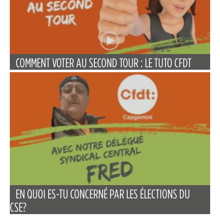
COMMENT VOTER AU SECOND TOUR : LE TUTO CFDT
EN QUOI ES-TU CONCERNÉ PAR LES ÉLECTIONS DU
CSE?