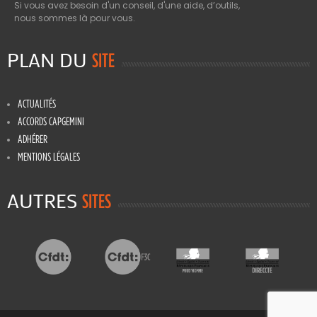
Si vous avez besoin d'un conseil, d'une aide, d’outils,
nous sommes là pour vous.
PLAN DU
SITE
ACTUALITÉS
ACCORDS CAPGEMINI
ADHÉRER
MENTIONS LÉGALES
AUTRES
SITES