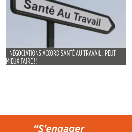
NÉGOCIATIONS ACCORD SANTÉ AU TRAVAIL : PEUT
MIEUX FAIRE !!
“S'engager