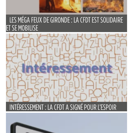
LES MÉGA FEUX DE GIRONDE : LA CFDT EST SOLIDAIRE
ET SE MOBILISE
INTÉRESSEMENT : LA CFDT A SIGNÉ POUR L’ESPOIR