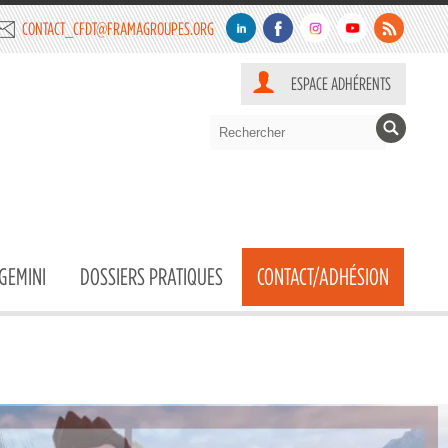
CONTACT_CFDT@FRAMAGROUPES.ORG
ESPACE ADHÉRENTS
GEMINI
DOSSIERS PRATIQUES
CONTACT/ADHÉSION