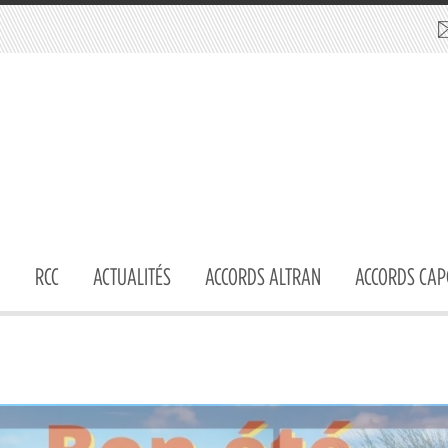
RCC
ACTUALITÉS
ACCORDS ALTRAN
ACCORDS CAP