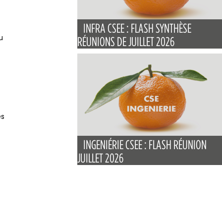
INFRA CSEE : FLASH SYNTHÈSE
u
RÉUNIONS DE JUILLET 2026
es
INGENIÉRIE CSEE : FLASH RÉUNION
JUILLET 2026