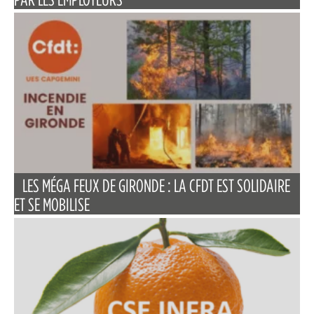
LES MÉGA FEUX DE GIRONDE : LA CFDT EST SOLIDAIRE
ET SE MOBILISE