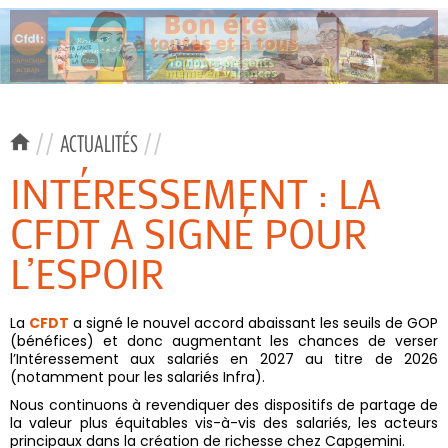
//
ACTUALITÉS
//
INTÉRESSEMENT : LA
CFDT A SIGNÉ POUR
L’ESPOIR
La
CFDT
a signé le nouvel accord abaissant les seuils de GOP
(bénéfices) et donc augmentant les chances de verser
l’Intéressement aux salariés en 2027 au titre de 2026
(notamment pour les salariés Infra).
Nous continuons à revendiquer des dispositifs de partage de
la valeur plus équitables vis-à-vis des salariés, les acteurs
principaux dans la création de richesse chez Capgemini.