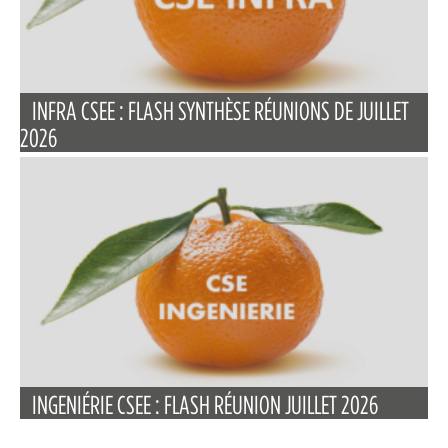
INFRA CSEE : FLASH SYNTHÈSE RÉUNIONS DE JUILLET
2026
INGENIÉRIE CSEE : FLASH RÉUNION JUILLET 2026