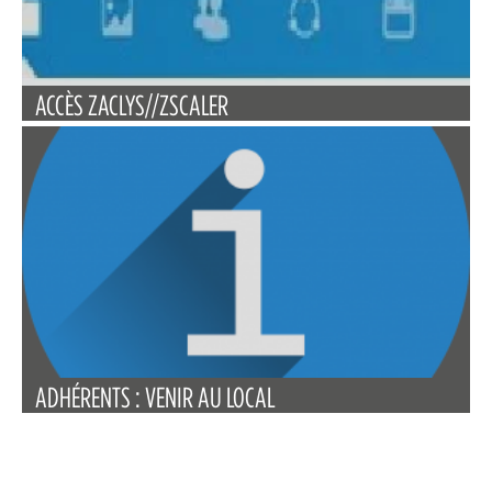
ACCÈS ZACLYS//ZSCALER
ADHÉRENTS : VENIR AU LOCAL