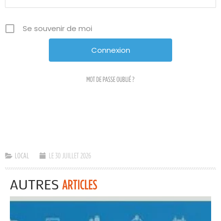
Se souvenir de moi
MOT DE PASSE OUBLIÉ ?
LOCAL
LE 30 JUILLET 2026
AUTRES
ARTICLES