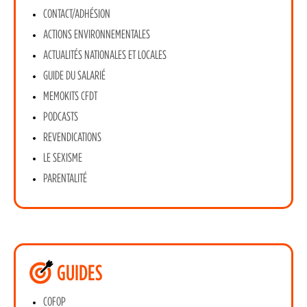
CONTACT/ADHÉSION
ACTIONS ENVIRONNEMENTALES
ACTUALITÉS NATIONALES ET LOCALES
GUIDE DU SALARIÉ
MEMOKITS CFDT
PODCASTS
REVENDICATIONS
LE SEXISME
PARENTALITÉ
GUIDES
COFOP