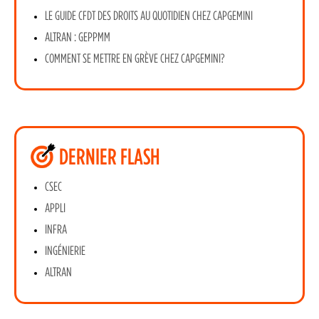
LE GUIDE CFDT DES DROITS AU QUOTIDIEN CHEZ CAPGEMINI
ALTRAN : GEPPMM
COMMENT SE METTRE EN GRÈVE CHEZ CAPGEMINI?
DERNIER FLASH
CSEC
APPLI
INFRA
INGÉNIERIE
ALTRAN