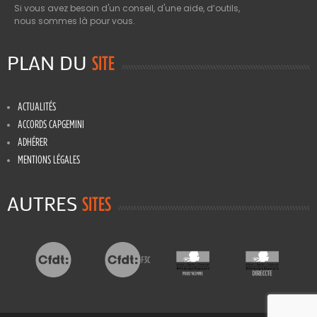
Si vous avez besoin d'un conseil, d'une aide, d’outils,
nous sommes là pour vous.
PLAN DU
SITE
ACTUALITÉS
ACCORDS CAPGEMINI
ADHÉRER
MENTIONS LÉGALES
AUTRES
SITES