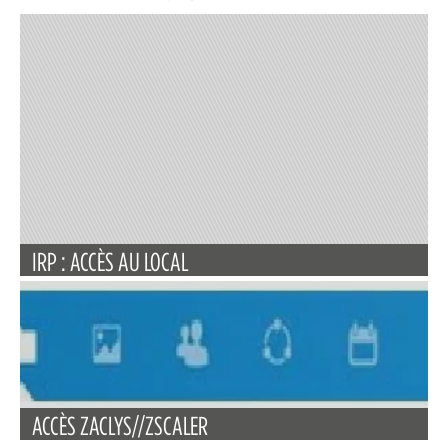
IRP : ACCÈS AU LOCAL
ACCÈS ZACLYS//ZSCALER