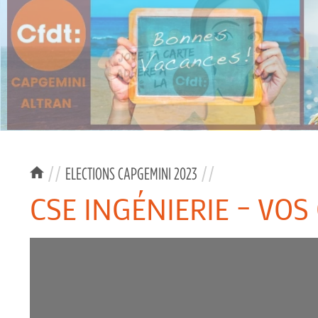
//
ELECTIONS CAPGEMINI 2023
//
CSE INGÉNIERIE – VOS