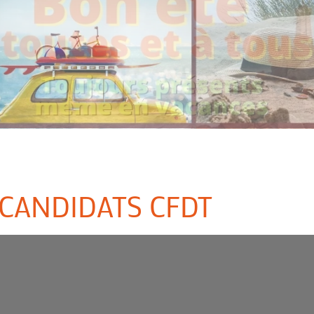
 CANDIDATS CFDT