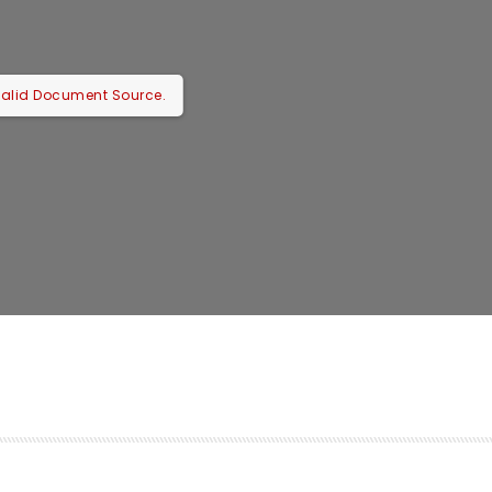
Valid Document Source.