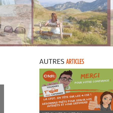
AUTRES
ARTICLES