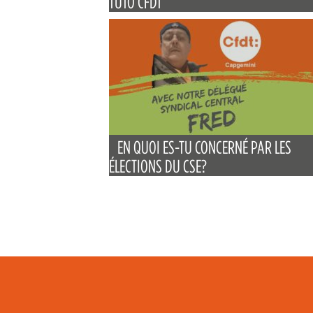
TUTO CFDT
EN QUOI ES-TU CONCERNÉ PAR LES
ÉLECTIONS DU CSE?