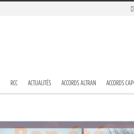
RCC
ACTUALITÉS
ACCORDS ALTRAN
ACCORDS CAP