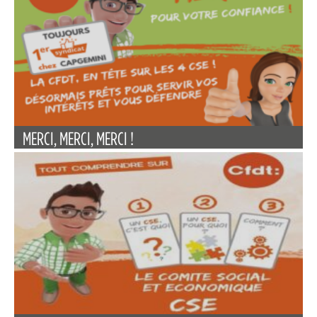
MERCI, MERCI, MERCI !