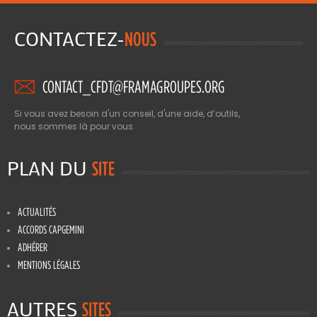
CONTACTEZ-
NOUS
CONTACT_CFDT@FRAMAGROUPES.ORG
Si vous avez besoin d'un conseil, d'une aide, d’outils,
nous sommes là pour vous.
PLAN DU
SITE
ACTUALITÉS
ACCORDS CAPGEMINI
ADHÉRER
MENTIONS LÉGALES
AUTRES
SITES