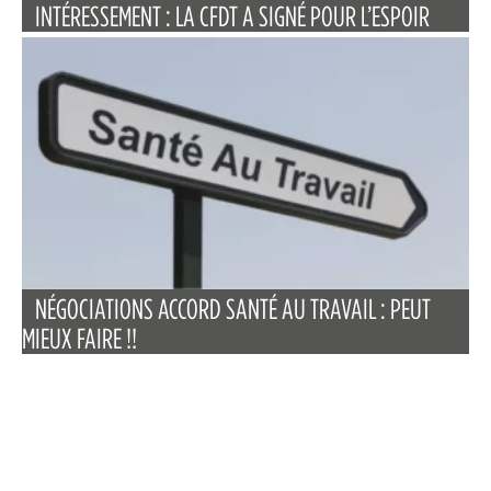
INTÉRESSEMENT : LA CFDT A SIGNÉ POUR L’ESPOIR
NÉGOCIATIONS ACCORD SANTÉ AU TRAVAIL : PEUT
MIEUX FAIRE !!