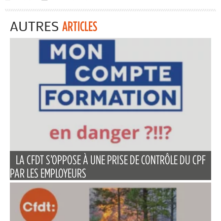
AUTRES
ARTICLES
LA CFDT S’OPPOSE À UNE PRISE DE CONTRÔLE DU CPF
PAR LES EMPLOYEURS