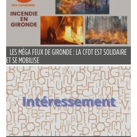
LES MÉGA FEUX DE GIRONDE : LA CFDT EST SOLIDAIRE
ET SE MOBILISE