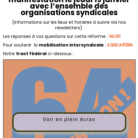
avec l’ensemble des
organisations syndicales
(informations sur les lieux et horaires à suivre via nos
newsletters).
Les réponses à vos questions sur cette réforme :
FAQ CFDT
Pour soutenir la
mobilisation intersyndicale
:
JE SIGNE LA PÉTITION
Notre
tract fédéral
ci-dessous :
Voir en plein écran