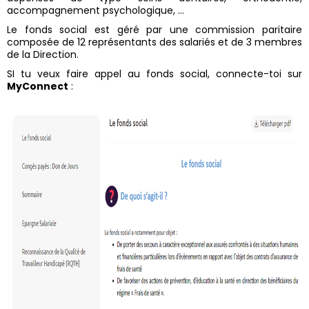
accompagnement psychologique, …
Le fonds social est géré par une commission paritaire
composée de 12 représentants des salariés et de 3 membres
de la Direction.
SI tu veux faire appel au fonds social, connecte-toi sur
MyConnect
: