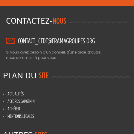
CONTACTEZ-
NOUS
CONTACT_CFDT@FRAMAGROUPES.ORG
Si vous avez besoin d'un conseil, d'une aide, d’outils,
nous sommes là pour vous.
PLAN DU
SITE
ACTUALITÉS
ACCORDS CAPGEMINI
ADHÉRER
MENTIONS LÉGALES