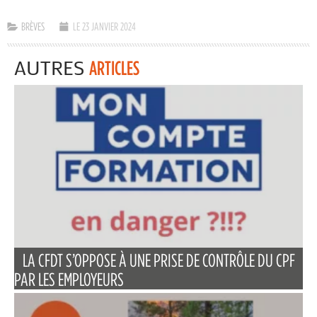
BRÈVES
LE 23 JANVIER 2024
AUTRES
ARTICLES
LA CFDT S’OPPOSE À UNE PRISE DE CONTRÔLE DU CPF
PAR LES EMPLOYEURS